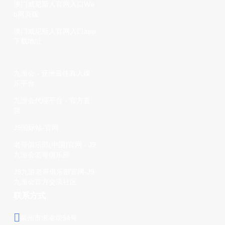
澳门威尼斯人官网入口We
b网页版
澳门威尼斯人官网入口app
下载地址
九游会 - 亚洲最佳真人娱
乐平台
九游会代理平台 - 官方直
营
J9国际站-官网
老哥俱乐部(中国)官网 - J9
九游会老哥俱乐部
J9九游老哥俱乐部官网-J9
九游会官方交流社区
联系方式
泉州市求凑坝94号