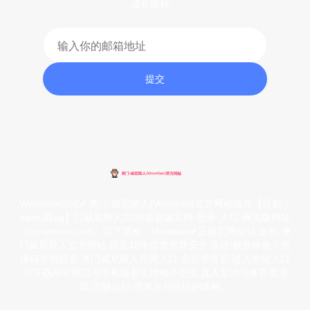
成长旅程。
提交
Welcome访问✔澳门·威尼斯人(Venetian)官方网站推荐【导航：
baidu典ag】门威尼斯人2026最新版官网-登录-入口-网页版网址
（cn-venice.com）以下简称：Venetian✔正版官网全站,全称:澳
门威尼斯人官方网站,稳定18年信誉推荐安全.保障!极致体验！把
障碍变成机会.澳门威尼斯人官网入口,会员登录后,进入全站入口
并下载APP,网页与手机版都支持电子竞技,真人互动与体育类游
戏,流畅运行,带来无与伦比的体验。