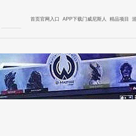
首页官网入口
APP下载门威尼斯人
精品项目