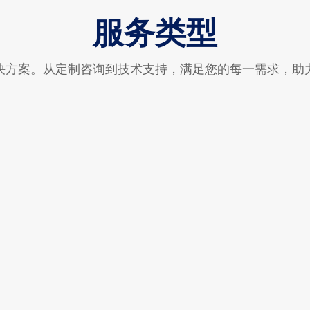
服务类型
决方案。从定制咨询到技术支持，满足您的每一需求，助