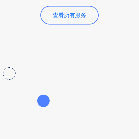
查看所有服务