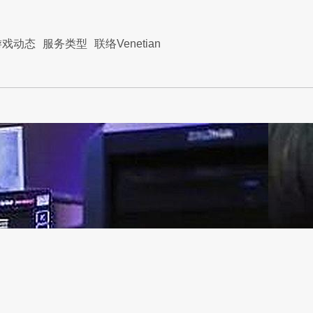
游戏动态
服务类型
联络Venetian