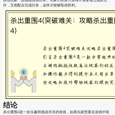
其他玩家一起挑战游戏任务。玩家们在多人游戏中需要通过团队合
作，互相配合完成任务，这样才能够取得胜利。
结论
杀出重围4是一款乐趣和挑战并存的游戏，如果玩家想要在游戏中取