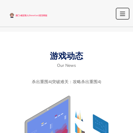
游戏动态
Our News
杀出重围4(突破难关：攻略杀出重围4)