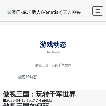
游戏动态
Our News
傲视三国：玩转千军世界
傲视三国：玩转千军世界
2026-04-13 15:21:14
823