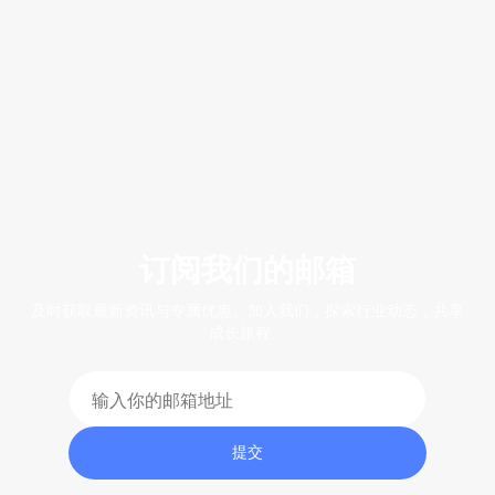
订阅我们的邮箱
及时获取最新资讯与专属优惠。加入我们，探索行业动态，共享
成长旅程。
提交