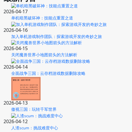
2026-04-17
单机暗黑破坏神：技能点重置之道
2026-04-16
加入单机游戏制作团队：探索游戏开发的奇妙之旅
2026-04-15
关闭魔兽世界小地图箭头的方法解析
2026-04-14
全面战争三国：云存档游戏数据删除攻略
2026-04-13
傲视三国：玩转千军世界
2026-04-12
人渣scum：挑战难度中心