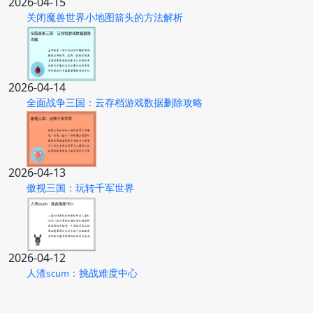
2026-04-15
关闭魔兽世界小地图箭头的方法解析
2026-04-14
全面战争三国：云存档游戏数据删除攻略
2026-04-13
傲视三国：玩转千军世界
2026-04-12
人渣scum：挑战难度中心