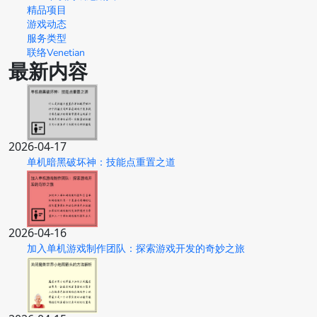
精品项目
游戏动态
服务类型
联络Venetian
最新内容
2026-04-17
单机暗黑破坏神：技能点重置之道
2026-04-16
加入单机游戏制作团队：探索游戏开发的奇妙之旅