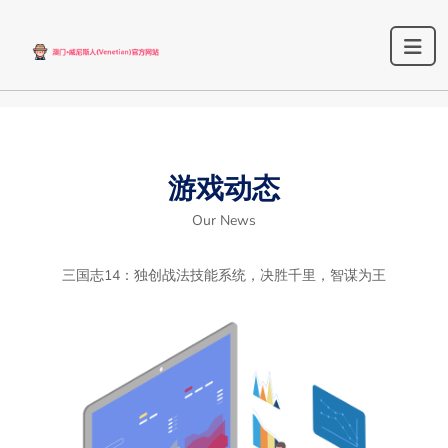
游戏动态
Our News
三国志14：独创战法技能系统，决胜千里，智谋为王