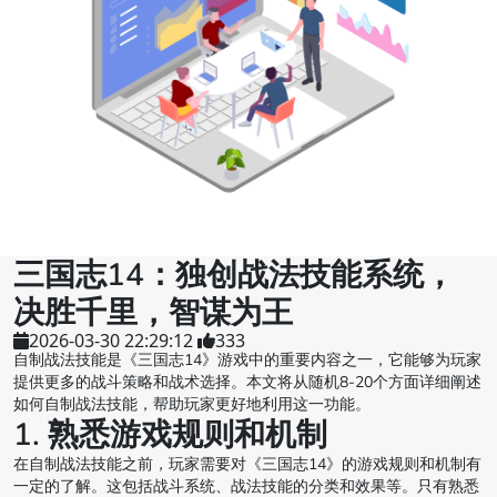
三国志14：独创战法技能系统，
决胜千里，智谋为王
2026-03-30 22:29:12
333
自制战法技能是《三国志14》游戏中的重要内容之一，它能够为玩家
提供更多的战斗策略和战术选择。本文将从随机8-20个方面详细阐述
如何自制战法技能，帮助玩家更好地利用这一功能。
1. 熟悉游戏规则和机制
在自制战法技能之前，玩家需要对《三国志14》的游戏规则和机制有
一定的了解。这包括战斗系统、战法技能的分类和效果等。只有熟悉