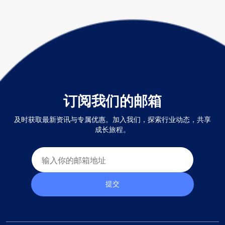
订阅我们的邮箱
及时获取最新资讯与专属优惠。加入我们，探索行业动态，共享
成长旅程。
提交