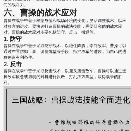
们的战斗力。
六、曹操的战术应对
曹操在战争中善于根据敌情和战场环境的变化，灵活调整战术，以应
对敌方的进攻。要快速打造曹操的战法技能，需要研究他的战术应
对。曹操的战术应对主要包括防守、反击、撤退等。
1. 防守
曹操在战争中善于采取防守战术，以稳住阵脚，牵制敌军。曹操可以
通过布置防御工事、调整阵型等手段，抵挡敌军的进攻，为自己的进
攻创造有利条件。
2. 反击
曹操在战争中善于采取反击战术，以迎头痛击敌军。曹操可以通过选
择敌军疲惫或虚弱的时机进行反击，打乱敌方阵型，取得战争的胜
利。