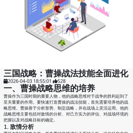
三国战略：曹操战法技能全面进化
2026-04-03 18:55:01
528
一、曹操战略思维的培养
曹操作为三国时期的重要人物，他的战略思维对于战争的胜利起到了
至关重要的作用。要快速打造曹操的战法技能，首先需要培养他的战
略思维。曹操善于分析形势、制定战略，并在战场上灵活运用。他的
战略思维主要包括对敌情的分析、对己方实力的评估、对战场环境的
把握以及对战略目标的确定。
1. 敌情分析