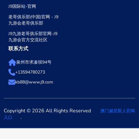
J9国际站-官网
老哥俱乐部(中国)官网 - J9
九游会老哥俱乐部
J9九游老哥俱乐部官网-J9
九游会官方交流社区
联系方式
泉州市求凑坝94号
+13594780273
kb88@www.j9.com
Copyright © 2026 All Rights Reserved
澳门威尼斯人官网
.
入口