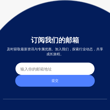
订阅我们的邮箱
及时获取最新资讯与专属优惠。加入我们，探索行业动态，共享
成长旅程。
提交