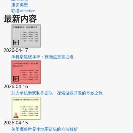
服务类型
联络Venetian
最新内容
2026-04-17
单机暗黑破坏神：技能点重置之道
2026-04-16
加入单机游戏制作团队：探索游戏开发的奇妙之旅
2026-04-15
关闭魔兽世界小地图箭头的方法解析