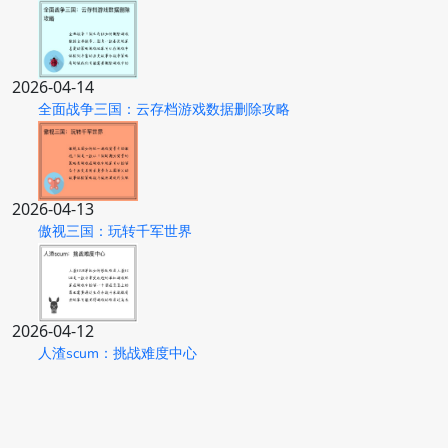
2026-04-14
全面战争三国：云存档游戏数据删除攻略
2026-04-13
傲视三国：玩转千军世界
2026-04-12
人渣scum：挑战难度中心