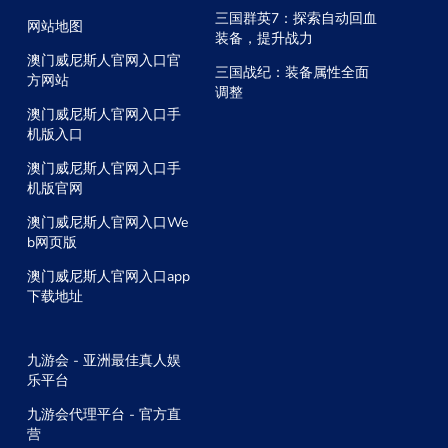
三国群英7：探索自动回血
网站地图
装备，提升战力
澳门威尼斯人官网入口官
三国战纪：装备属性全面
方网站
调整
澳门威尼斯人官网入口手
机版入口
澳门威尼斯人官网入口手
机版官网
澳门威尼斯人官网入口We
b网页版
澳门威尼斯人官网入口app
下载地址
九游会 - 亚洲最佳真人娱
乐平台
九游会代理平台 - 官方直
营