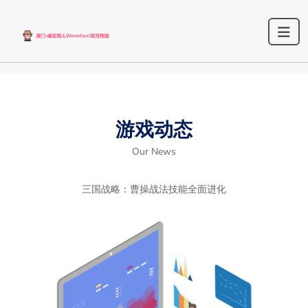
游戏动态
Our News
三国战略：曹操战法技能全面进化