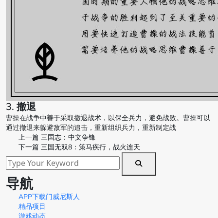
3. 撤退
曹操在战争中善于采取撤退战术，以保全兵力，避免战败。曹操可以
通过撤退来躲避敌军的追击，重新组织兵力，重新制定战
上一篇
三国志：中文争锋
下一篇
三国无双8：策马疾行，战火连天
导航
APP下载门威尼斯人
精品项目
游戏动态