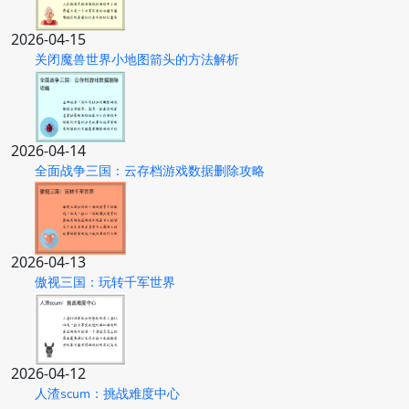
2026-04-15
关闭魔兽世界小地图箭头的方法解析
2026-04-14
全面战争三国：云存档游戏数据删除攻略
2026-04-13
傲视三国：玩转千军世界
2026-04-12
人渣scum：挑战难度中心