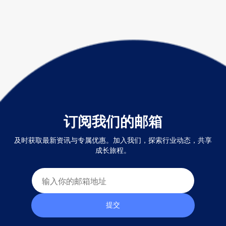
订阅我们的邮箱
及时获取最新资讯与专属优惠。加入我们，探索行业动态，共享
成长旅程。
提交