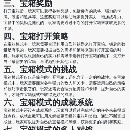
三、宝箱奖励
打开宝箱后，玩家可以获得各种奖励，包括稀有的武将、强力的卡
牌、装备和道具等。这些奖励可以帮助玩家提升实力，增加战斗力。
宝箱中的奖励是随机的，玩家需要通过不断的打开宝箱来获取更多的
奖励。
四、宝箱打开策略
在宝箱模式中，玩家需要合理利用自己的钥匙来打开宝箱。钥匙的数
量是有限的，玩家需要根据自己的需求和策略来选择打开宝箱的时
机。玩家可以根据自己的实力和需求来选择打开宝箱的顺序，先打开
自己最需要的宝箱，再逐渐打开其他宝箱。
五、宝箱模式的挑战
宝箱模式不仅仅是简单的打开宝箱，还包含了一定的挑战性。在宝箱
模式中，玩家需要面对各种强力的敌人和关卡，需要运用自己的策略
和技巧来击败它们。玩家还需要合理分配资源和卡牌，提升自己的实
力，才能在宝箱模式中取得更好的成绩。
六、宝箱模式的成就系统
宝箱模式中还设有成就系统，玩家可以通过完成特定的任务来获得成
就点数。成就点数可以用来解锁更高级的宝箱和奖励。通过不断完成
成就，玩家可以提升自己的宝箱模式等级，获得更多的福利和奖励。