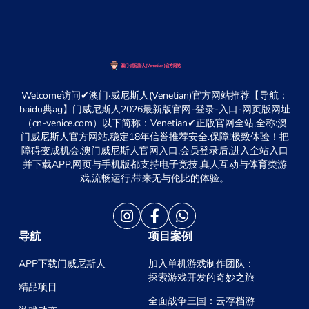
Welcome访问✔澳门·威尼斯人(Venetian)官方网站推荐【导航：
baidu典ag】门威尼斯人2026最新版官网-登录-入口-网页版网址
（cn-venice.com）以下简称：Venetian✔正版官网全站,全称:澳
门威尼斯人官方网站,稳定18年信誉推荐安全.保障!极致体验！把
障碍变成机会.澳门威尼斯人官网入口,会员登录后,进入全站入口
并下载APP,网页与手机版都支持电子竞技,真人互动与体育类游
戏,流畅运行,带来无与伦比的体验。
导航
项目案例
APP下载门威尼斯人
加入单机游戏制作团队：
探索游戏开发的奇妙之旅
精品项目
全面战争三国：云存档游