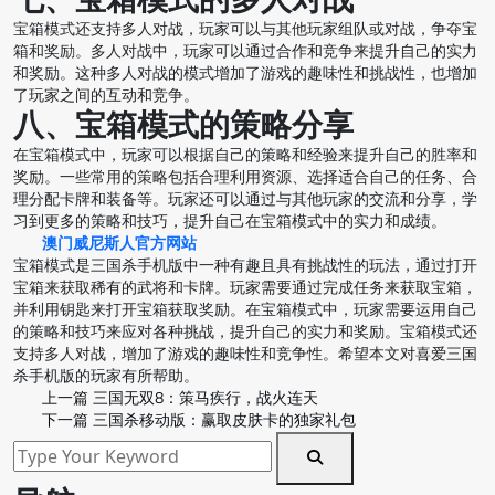
七、宝箱模式的多人对战
宝箱模式还支持多人对战，玩家可以与其他玩家组队或对战，争夺宝
箱和奖励。多人对战中，玩家可以通过合作和竞争来提升自己的实力
和奖励。这种多人对战的模式增加了游戏的趣味性和挑战性，也增加
了玩家之间的互动和竞争。
八、宝箱模式的策略分享
在宝箱模式中，玩家可以根据自己的策略和经验来提升自己的胜率和
奖励。一些常用的策略包括合理利用资源、选择适合自己的任务、合
理分配卡牌和装备等。玩家还可以通过与其他玩家的交流和分享，学
习到更多的策略和技巧，提升自己在宝箱模式中的实力和成绩。
澳门威尼斯人官方网站
宝箱模式是三国杀手机版中一种有趣且具有挑战性的玩法，通过打开
宝箱来获取稀有的武将和卡牌。玩家需要通过完成任务来获取宝箱，
并利用钥匙来打开宝箱获取奖励。在宝箱模式中，玩家需要运用自己
的策略和技巧来应对各种挑战，提升自己的实力和奖励。宝箱模式还
支持多人对战，增加了游戏的趣味性和竞争性。希望本文对喜爱三国
杀手机版的玩家有所帮助。
上一篇
三国无双8：策马疾行，战火连天
下一篇
三国杀移动版：赢取皮肤卡的独家礼包