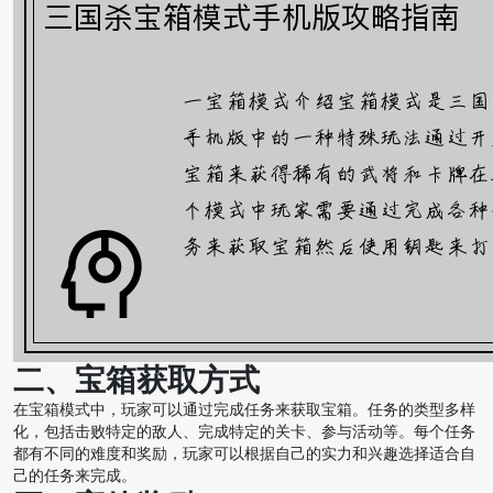
二、宝箱获取方式
在宝箱模式中，玩家可以通过完成任务来获取宝箱。任务的类型多样
化，包括击败特定的敌人、完成特定的关卡、参与活动等。每个任务
都有不同的难度和奖励，玩家可以根据自己的实力和兴趣选择适合自
己的任务来完成。