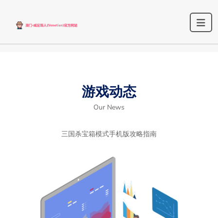
游戏动态
Our News
三国杀宝箱模式手机版攻略指南