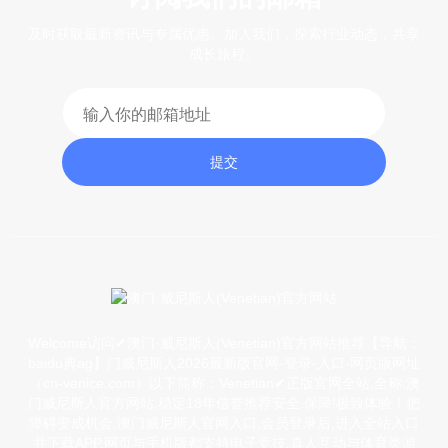
及时获取最新资讯与专属优惠。加入我们，探索行业动态，共享
成长旅程。
提交
Welcome访问✔澳门·威尼斯人(Venetian)官方网站推荐【导航：
baidu典ag】门威尼斯人2026最新版官网-登录-入口-网页版网址
（cn-venice.com）以下简称：Venetian✔正版官网全站,全称:澳
门威尼斯人官方网站,稳定18年信誉推荐安全.保障!极致体验！把
障碍变成机会.澳门威尼斯人官网入口,会员登录后,进入全站入口
并下载APP,网页与手机版都支持电子竞技,真人互动与体育类游