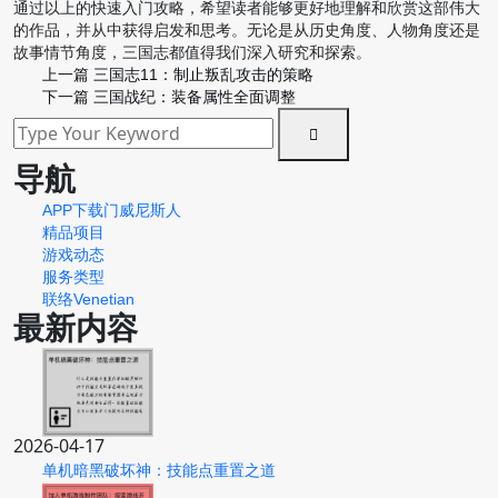
通过以上的快速入门攻略，希望读者能够更好地理解和欣赏这部伟大
的作品，并从中获得启发和思考。无论是从历史角度、人物角度还是
故事情节角度，三国志都值得我们深入研究和探索。
上一篇
三国志11：制止叛乱攻击的策略
下一篇
三国战纪：装备属性全面调整
导航
APP下载门威尼斯人
精品项目
游戏动态
服务类型
联络Venetian
最新内容
2026-04-17
单机暗黑破坏神：技能点重置之道