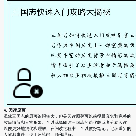
4. 阅读原著
虽然三国志的原著篇幅较大，但是阅读原著可以获得最真实和完整的
故事情节和人物形象。可以选择阅读三国志的简化版或者分卷阅读，
以便更好地消化和理解。在阅读过程中，可以做好笔记，记录重要的
人物和事件，便于后续的回顾和理解。