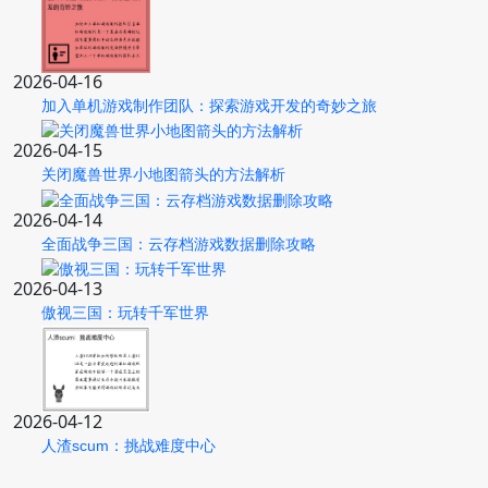
2026-04-16
加入单机游戏制作团队：探索游戏开发的奇妙之旅
2026-04-15
关闭魔兽世界小地图箭头的方法解析
2026-04-14
全面战争三国：云存档游戏数据删除攻略
2026-04-13
傲视三国：玩转千军世界
2026-04-12
人渣scum：挑战难度中心