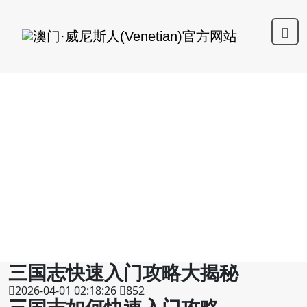
三国志快速入门攻略大揭秘
2026-04-01 02:18:26
852