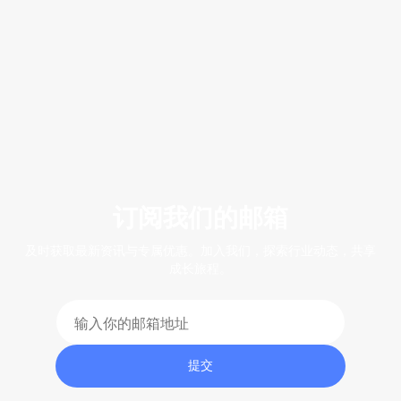
订阅我们的邮箱
及时获取最新资讯与专属优惠。加入我们，探索行业动态，共享
成长旅程。
提交