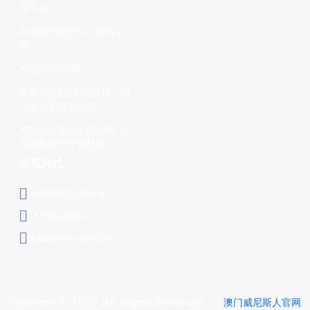
乐平台
九游会代理平台 - 官方直
营
J9国际站-官网
老哥俱乐部(中国)官网 - J9
九游会老哥俱乐部
J9九游老哥俱乐部官网-J9
九游会官方交流社区
联系方式
泉州市求凑坝94号
+13594780273
kb88@www.j9.com
Copyright © 2026 All Rights Reserved
澳门威尼斯人官网