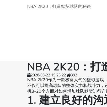
NBA 2K20：打造默契球队的秘诀
NBA 2K20
2026-03-22 15:25:22
392
NBA 2K20作为一款极富人气的篮球
不仅可以提高球队的整体实力和战斗力，
机8-20个方面对如何增加球队默契进行
1. 建立良好的沟