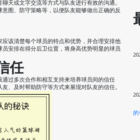
音聊天或文字交流等方式与队友进行有效的沟通。
球意图、防守策略等，以便队友能够做出正确的反
家应该清楚每个球员的特点和优势，并合理安排他
球员安排在得分后卫位置，将身高优势明显的球员
20
的信任
该通过多次合作和相互支持来培养球员间的信任
队友、及时帮助防守等方式来展现对队友的信任。
20
的