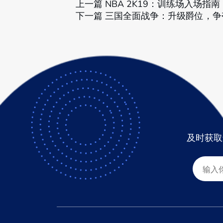
上一篇
NBA 2K19：训练场入场指南
下一篇
三国全面战争：升级爵位，争
及时获取