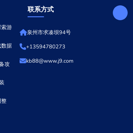
联系方式
探索游
泉州市求凑坝94号
戏数据
+13594780273
kb88@www.j9.com
备攻
装
调整