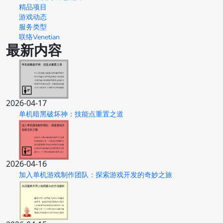
精品项目
游戏动态
服务类型
联络Venetian
最新内容
2026-04-17
单机暗黑破坏神：技能点重置之道
2026-04-16
加入单机游戏制作团队：探索游戏开发的奇妙之旅