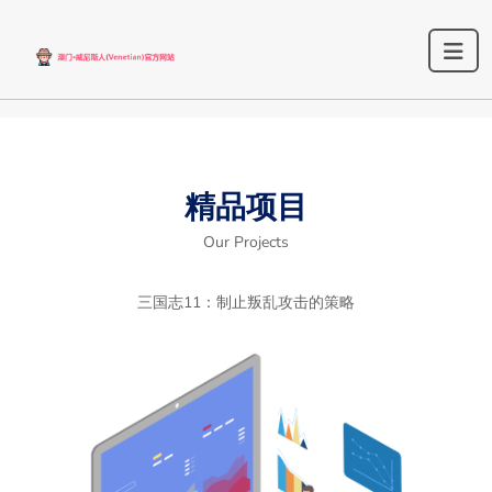
精品项目
Our Projects
三国志11：制止叛乱攻击的策略