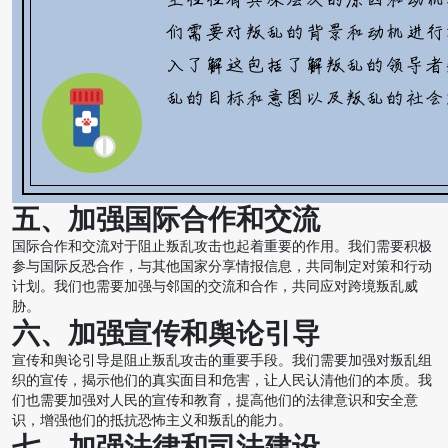
五、加强国际合作和交流
国际合作和交流对于阻止叛乱攻击也起着重要的作用。我们需要积极
参与国际反恐合作，与其他国家分享情报信息，共同制定对策和行动
计划。我们也需要加强与邻国的交流和合作，共同应对跨境叛乱威
胁。
六、加强宣传和舆论引导
宣传和舆论引导是阻止叛乱攻击的重要手段。我们需要加强对叛乱组
织的宣传，揭示他们的真实面目和危害，让人民认清他们的本质。我
们也需要加强对人民的宣传和教育，提高他们的法律意识和安全意
识，增强他们的抵抗恐怖主义和叛乱的能力。