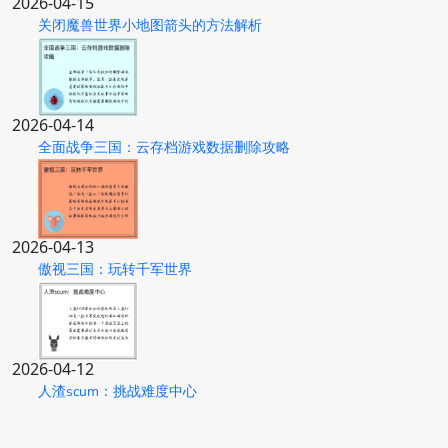
2026-04-15
关闭魔兽世界小地图箭头的方法解析
2026-04-14
全面战争三国：云存档游戏数据删除攻略
2026-04-13
傲视三国：玩转千军世界
2026-04-12
人渣scum：挑战难度中心